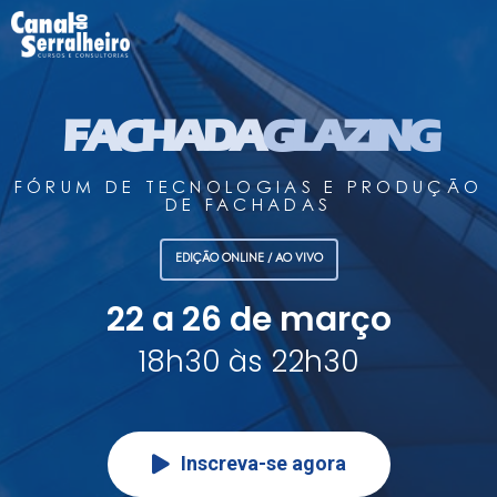
FACHADA
GLAZING
FÓRUM DE TECNOLOGIAS E PRODUÇÃO
DE FACHADAS
EDIÇÃO ONLINE / AO VIVO
22 a 26 de março
18h30 às 22h30
Inscreva-se agora