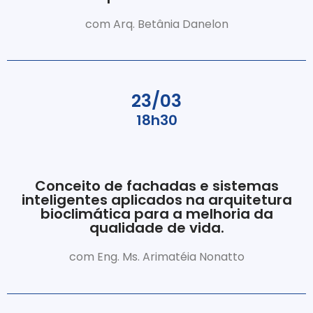
com Arq. Betânia Danelon
23/03
18h30
Conceito de fachadas e sistemas
inteligentes aplicados na arquitetura
bioclimática para a melhoria da
qualidade de vida.
com Eng. Ms. Arimatéia Nonatto