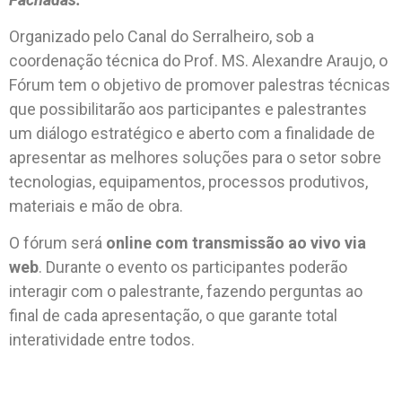
Organizado pelo Canal do Serralheiro, sob a
coordenação técnica do Prof. MS. Alexandre Araujo, o
Fórum tem o objetivo de promover palestras técnicas
que possibilitarão aos participantes e palestrantes
um diálogo estratégico e aberto com a finalidade de
apresentar as melhores soluções para o setor sobre
tecnologias, equipamentos, processos produtivos,
materiais e mão de obra.
O fórum será
online com transmissão ao vivo via
web
. Durante o evento os participantes poderão
interagir com o palestrante, fazendo perguntas ao
final de cada apresentação, o que garante total
interatividade entre todos.