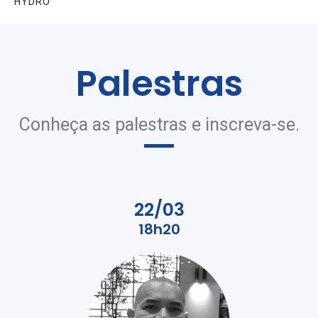
HYDRO
Palestras
Conheça as palestras e inscreva-se.
22/03
18h20