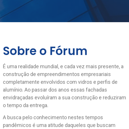
Sobre o Fórum
É uma realidade mundial, e cada vez mais presente, a
construção de empreendimentos empresariais
completamente envolvidos com vidros e perfis de
alumínio. Ao passar dos anos essas fachadas
envidraçadas evoluíram a sua construção e reduziram
o tempo da entrega.
A busca pelo conhecimento nestes tempos
pandêmicos é uma atitude daqueles que buscam