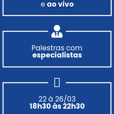
e
ao vivo
Palestras com
especialistas
22 à 26/03
18h30 às 22h30