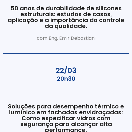
50 anos de durabilidade de silicones
estruturais: estudos de casos,
aplicação e a importância do controle
da qualidade.
com Eng. Emir Debastiani
22/03
20h30
Soluções para desempenho térmico e
lumínico em fachadas envidraçadas:
Como especificar vidros com
segurança para alcançar alta
performance.