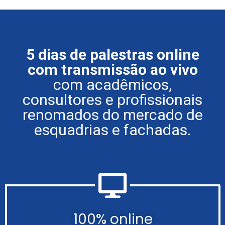
5 dias de palestras online
com transmissão ao vivo
com acadêmicos,
consultores e profissionais
renomados do mercado de
esquadrias e fachadas.
100% online