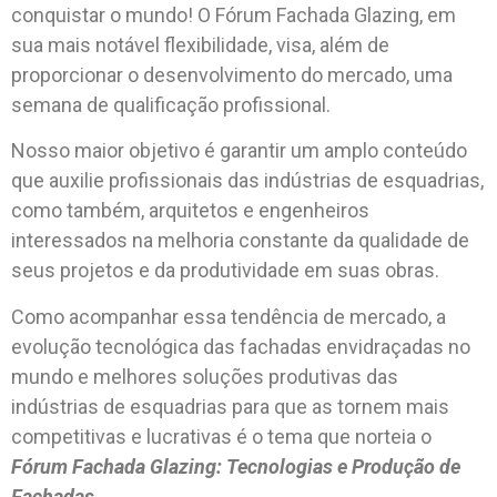
conquistar o mundo! O Fórum Fachada Glazing, em
sua mais notável flexibilidade, visa, além de
proporcionar o desenvolvimento do mercado, uma
semana de qualificação profissional.
Nosso maior objetivo é garantir um amplo conteúdo
que auxilie profissionais das indústrias de esquadrias,
como também, arquitetos e engenheiros
interessados na melhoria constante da qualidade de
seus projetos e da produtividade em suas obras.
Como acompanhar essa tendência de mercado, a
evolução tecnológica das fachadas envidraçadas no
mundo e melhores soluções produtivas das
indústrias de esquadrias para que as tornem mais
competitivas e lucrativas é o tema que norteia o
Fórum Fachada Glazing: Tecnologias e Produção de
Fachadas.