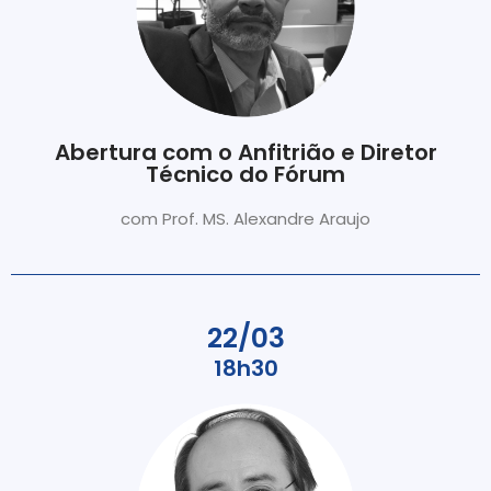
Abertura com o Anfitrião e Diretor
Técnico do Fórum
com Prof. MS. Alexandre Araujo
22/03
18h30