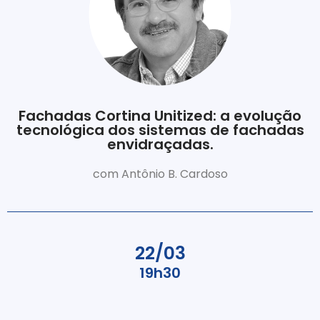
Fachadas Cortina Unitized: a evolução
tecnológica dos sistemas de fachadas
envidraçadas.
com Antônio B. Cardoso
22/03
19h30